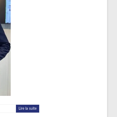
Lire la suite