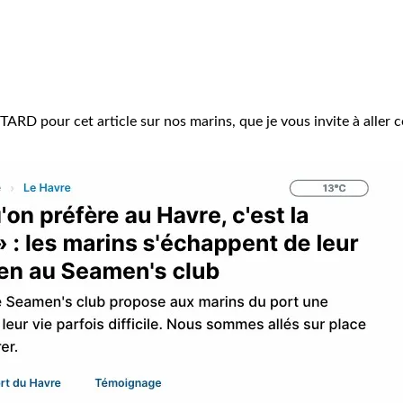
ARD pour cet article sur nos marins, que je vous invite à aller c