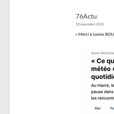
76Actu
18 novembre 2025
« Merci à Louise BOUT