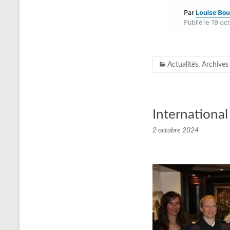
Actualités
,
Archives 
Internationa
2 octobre 2024