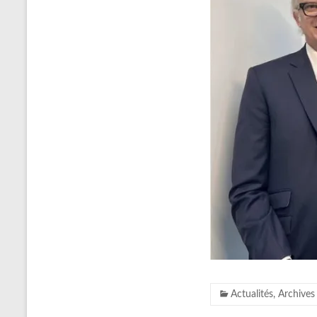
Actualités
,
Archives 