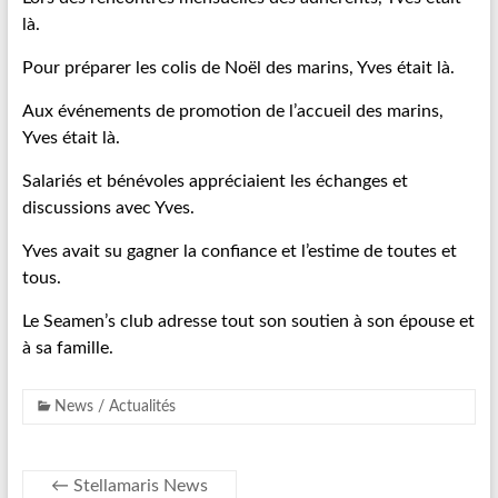
là.
Pour préparer les colis de Noël des marins, Yves était là.
Aux événements de promotion de l’accueil des marins,
Yves était là.
Salariés et bénévoles appréciaient les échanges et
discussions avec Yves.
Yves avait su gagner la confiance et l’estime de toutes et
tous.
Le Seamen’s club adresse tout son soutien à son épouse et
à sa famille.
News / Actualités
←
Stellamaris News